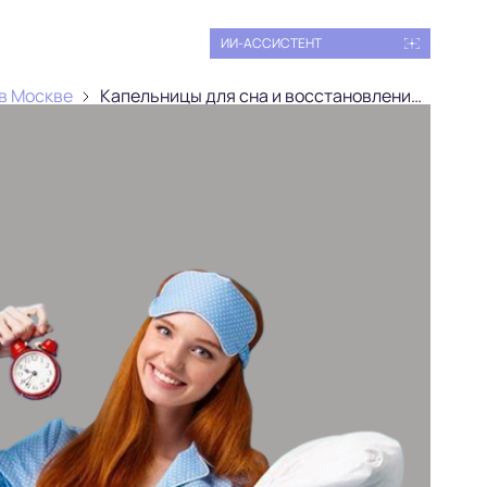
ИИ-АССИСТЕНТ
 в Москве
Капельницы для сна и восстановления биоритмов в Москве