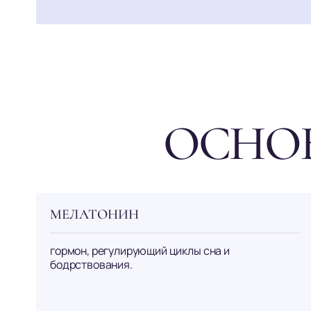
ОСНО
МЕЛАТОНИН
гормон, регулирующий циклы сна и
бодрствования.