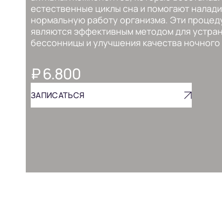
естественные циклы сна и помогают налади
нормальную работу организма. Эти процед
являются эффективным методом для устра
бессонницы и улучшения качества ночного 
₽ 6.800
ЗАПИСАТЬСЯ