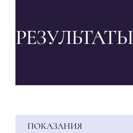
РЕЗУЛЬТАТЫ
ПОКАЗАНИЯ