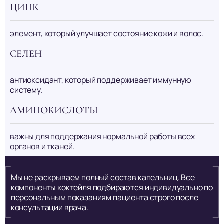
ЦИНК
элемент, который улучшает состояние кожи и волос.
СЕЛЕН
антиоксидант, который поддерживает иммунную
систему.
АМИНОКИСЛОТЫ
важны для поддержания нормальной работы всех
органов и тканей.
Мы не раскрываем полный состав капельниц. Все
компоненты коктейля подбираются индивидуально по
персональным показаниям пациента строго после
консультации врача.