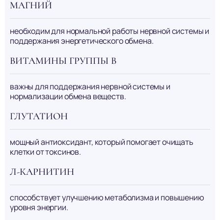
МАГНИЙ
необходим для нормальной работы нервной системы и
поддержания энергетического обмена.
ВИТАМИНЫ ГРУППЫ B
важны для поддержания нервной системы и
нормализации обмена веществ.
ГЛУТАТИОН
мощный антиоксидант, который помогает очищать
клетки от токсинов.
Л-КАРНИТИН
способствует улучшению метаболизма и повышению
уровня энергии.