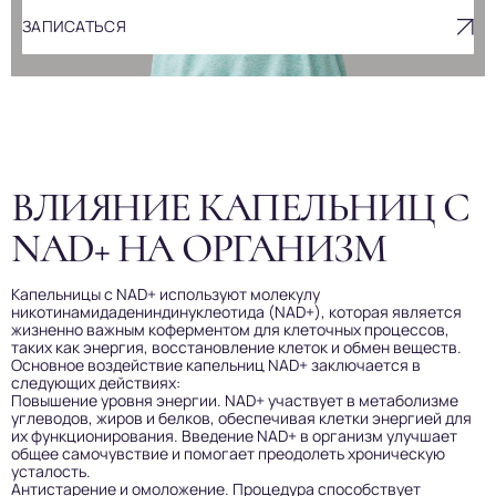
ЗАПИСАТЬСЯ
ВЛИЯНИЕ КАПЕЛЬНИЦ С
NAD+ НА ОРГАНИЗМ
Капельницы с NAD+ используют молекулу
никотинамидадениндинуклеотида (NAD+), которая является
жизненно важным коферментом для клеточных процессов,
таких как энергия, восстановление клеток и обмен веществ.
Основное воздействие капельниц NAD+ заключается в
следующих действиях:
Повышение уровня энергии. NAD+ участвует в метаболизме
углеводов, жиров и белков, обеспечивая клетки энергией для
их функционирования. Введение NAD+ в организм улучшает
общее самочувствие и помогает преодолеть хроническую
усталость.
Антистарение и омоложение. Процедура способствует