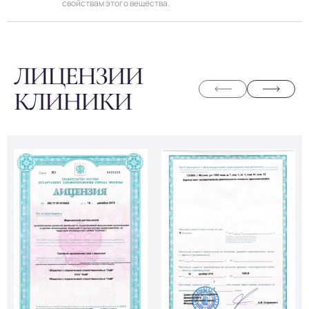
свойствам этого вещества.
ЛИЦЕНЗИИ
КЛИНИКИ