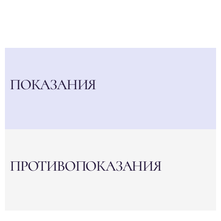
ПОКАЗАНИЯ
ПРОТИВОПОКАЗАНИЯ