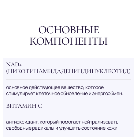
ОСНОВНЫЕ
КОМПОНЕНТЫ
NAD+
(НИКОТИНАМИДАДЕНИНДИНУКЛЕОТИД)
основное действующее вещество, которое
стимулирует клеточное обновление и энергообмен.
ВИТАМИН С
антиоксидант, который помогает нейтрализовать
свободные радикалы и улучшить состояние кожи.