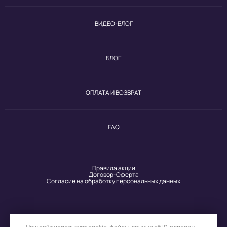
ВИДЕО-БЛОГ
БЛОГ
ОПЛАТА И ВОЗВРАТ
FAQ
Правила акции
Договор-Оферта
Согласие на обработку персональных данных