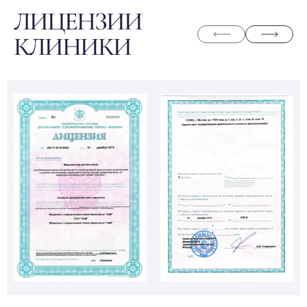
ЛИЦЕНЗИИ
КЛИНИКИ