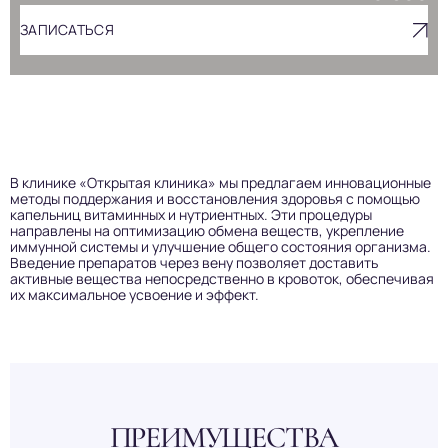
ЗАПИСАТЬСЯ
В клинике «Открытая клиника» мы предлагаем инновационные
методы поддержания и восстановления здоровья с помощью
капельниц витаминных и нутриентных. Эти процедуры
направлены на оптимизацию обмена веществ, укрепление
иммунной системы и улучшение общего состояния организма.
Введение препаратов через вену позволяет доставить
активные вещества непосредственно в кровоток, обеспечивая
их максимальное усвоение и эффект.
ПРЕИМУЩЕСТВА