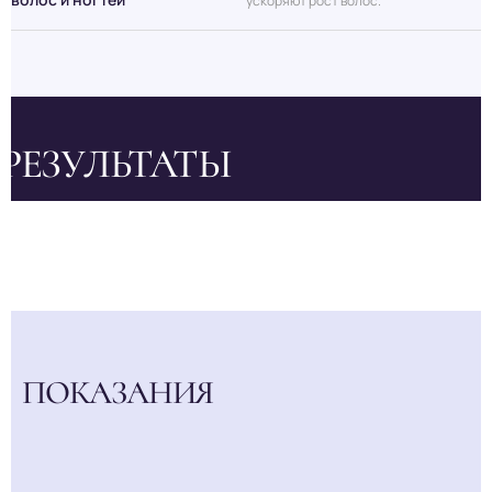
ускоряют рост волос.
РЕЗУЛЬТАТЫ
ПОКАЗАНИЯ