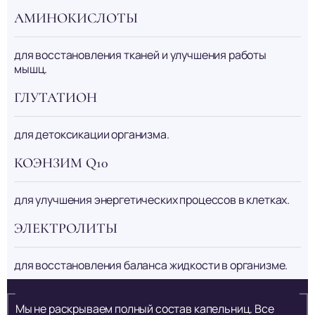
АМИНОКИСЛОТЫ
для восстановления тканей и улучшения работы
мышц.
ГЛУТАТИОН
для детоксикации организма.
КОЭНЗИМ Q10
для улучшения энергетических процессов в клетках.
ЭЛЕКТРОЛИТЫ
для восстановления баланса жидкости в организме.
Мы не раскрываем полный состав капельниц. Все