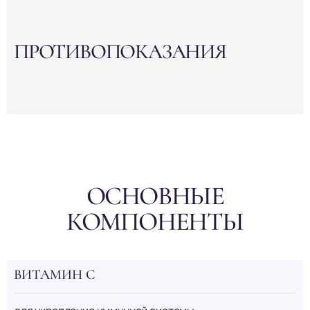
ПРОТИВОПОКАЗАНИЯ
ОСНОВНЫЕ
КОМПОНЕНТЫ
ВИТАМИН С