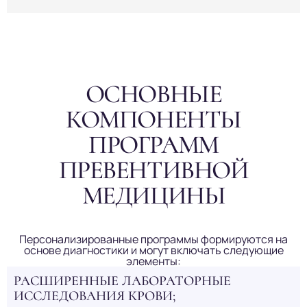
ОСНОВНЫЕ
КОМПОНЕНТЫ
ПРОГРАММ
ПРЕВЕНТИВНОЙ
МЕДИЦИНЫ
Персонализированные программы формируются на
основе диагностики и могут включать следующие
элементы:
РАСШИРЕННЫЕ ЛАБОРАТОРНЫЕ
ИССЛЕДОВАНИЯ КРОВИ;