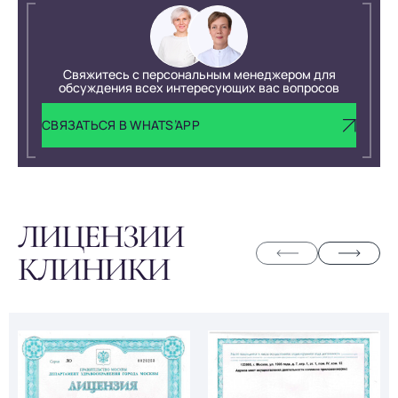
Свяжитесь с персональным менеджером для
обсуждения всех интересующих вас вопросов
СВЯЗАТЬСЯ В WHATS’APP
ЛИЦЕНЗИИ
КЛИНИКИ