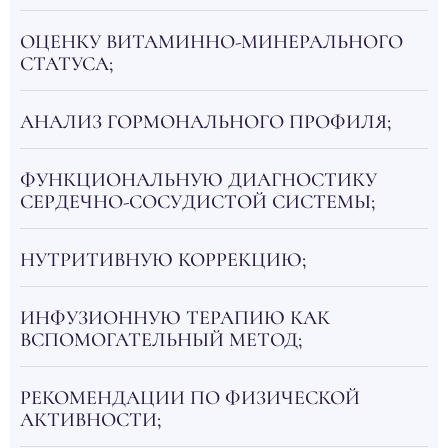
ОЦЕНКУ ВИТАМИННО-МИНЕРАЛЬНОГО
СТАТУСА;
АНАЛИЗ ГОРМОНАЛЬНОГО ПРОФИЛЯ;
ФУНКЦИОНАЛЬНУЮ ДИАГНОСТИКУ
СЕРДЕЧНО-СОСУДИСТОЙ СИСТЕМЫ;
НУТРИТИВНУЮ КОРРЕКЦИЮ;
ИНФУЗИОННУЮ ТЕРАПИЮ КАК
ВСПОМОГАТЕЛЬНЫЙ МЕТОД;
РЕКОМЕНДАЦИИ ПО ФИЗИЧЕСКОЙ
АКТИВНОСТИ;