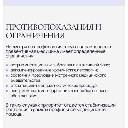
ПРОТИВОПОКАЗАНИЯ И
ОГРАНИЧЕНИЯ
Несмотря на профилактическую направленность,
превентивная медицина имеет определенные
ограничения:
острые инфекционные заболевания в активной фазе;
декомпенсированные хронические патологии;
состояния, требующие экстренного медицинского
вмешательства;
отказ пациента от диагностических процедур;
невозможность интерпретации данных без полного
обследования.
В таких случаях приоритет отдается стабилизации
состояния в рамках профильной медицинской
помощи.