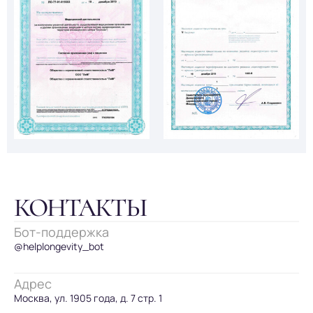
КОНТАКТЫ
Бот-поддержка
@helplongevity_bot
Адрес
Москва, ул. 1905 года, д. 7 стр. 1