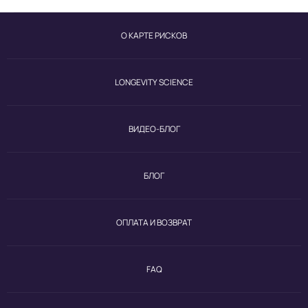
О КАРТЕ РИСКОВ
LONGEVITY SCIENCE
ВИДЕО-БЛОГ
БЛОГ
ОПЛАТА И ВОЗВРАТ
FAQ