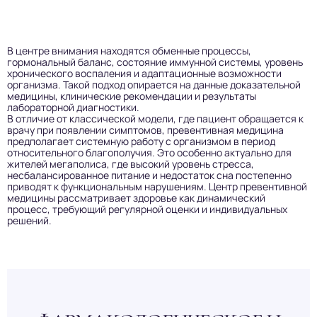
В центре внимания находятся обменные процессы,
гормональный баланс, состояние иммунной системы, уровень
хронического воспаления и адаптационные возможности
организма. Такой подход опирается на данные доказательной
медицины, клинические рекомендации и результаты
лабораторной диагностики.
В отличие от классической модели, где пациент обращается к
врачу при появлении симптомов, превентивная медицина
предполагает системную работу с организмом в период
относительного благополучия. Это особенно актуально для
жителей мегаполиса, где высокий уровень стресса,
несбалансированное питание и недостаток сна постепенно
приводят к функциональным нарушениям. Центр превентивной
медицины рассматривает здоровье как динамический
процесс, требующий регулярной оценки и индивидуальных
решений.