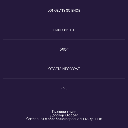
LONGEVITY SCIENCE
ВИДЕО-БЛОГ
БЛОГ
ОПЛАТА И ВОЗВРАТ
FAQ
Правила акции
Договор-Оферта
Согласие на обработку персональных данных