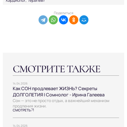
Кардиолог, Терапевт
Поделиться
СМОТРИТЕ ТАКЖЕ
14.04.2026
Как СОН продлевает ЖИЗНЬ? Секреты
ДОЛГОЛЕТИЯ | Сомнолог - Ирина Галеева
Сон — это не просто отдых, а важнейший механизм
продления жизни.
СМОТРЕТЬ
14.04.2026