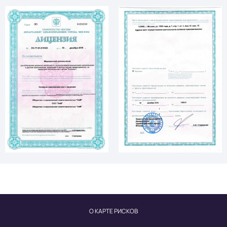
О КАРТЕ РИСКОВ