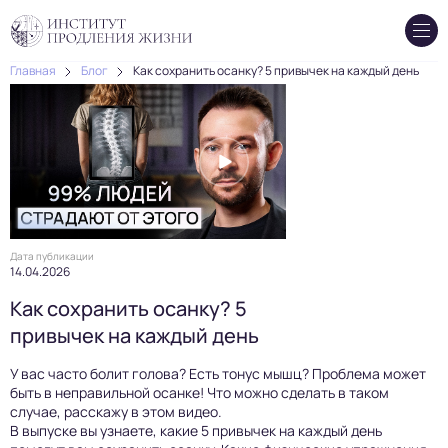
Главная
Блог
Как сохранить осанку? 5 привычек на каждый день
Дата публикации
14.04.2026
Как сохранить осанку? 5
привычек на каждый день
У вас часто болит голова? Есть тонус мышц? Проблема может
быть в неправильной осанке! Что можно сделать в таком
случае, расскажу в этом видео.
В выпуске вы узнаете, какие 5 привычек на каждый день