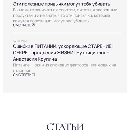
Эти полезные привычки могут тебя убивать
Вы можете заниматься спортом, питаться здоровыми
продуктами и не знать, что эти привычки, которые
кажутся полезными, могут вас убивать
СМОТРЕТЬ
14.04.2026
Ошибки в ПИТАНИИ, ускоряющие СТАРЕНИЕ |
СЕКРЕТ продления ЖИЗНИ | Нутрициолог -
Анастасия Крупина
Питание — один из ключевых факторов, влияющих на
старение.
СМОТРЕТЬ
СТАТЬИ