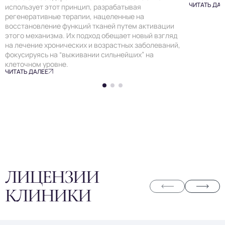
ЧИТАТЬ ДАЛ
использует этот принцип, разрабатывая
регенеративные терапии, нацеленные на
восстановление функций тканей путем активации
этого механизма. Их подход обещает новый взгляд
на лечение хронических и возрастных заболеваний,
фокусируясь на “выживании сильнейших” на
клеточном уровне.
ЧИТАТЬ ДАЛЕЕ
ЛИЦЕНЗИИ
КЛИНИКИ