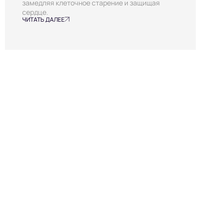
замедляя клеточное старение и защищая
сердце.
ЧИТАТЬ ДАЛЕЕ