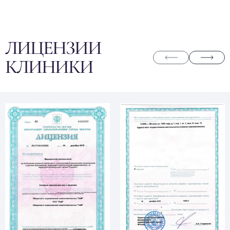
ЛИЦЕНЗИИ
КЛИНИКИ