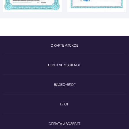
О КАРТЕ РИСКОВ
LONGEVITY SCIENCE
ВИДЕО-БЛОГ
БЛОГ
ОПЛАТА И ВОЗВРАТ